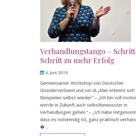
Verhandlungstango – Schritt
Schritt zu mehr Erfolg
4. Juni 2019
Gemeinsamer Workshop von Deutscher
Gründerverband und ver.di „Man erkennt sich i
Beispielen selbst wieder“ – „Ich bin voll motiv
werde in Zukunft auch selbstbewusster in
Verhandlungen gehen.“ – „Ich habe mitgenom
dass es notwendig ist, ganz praktisch verhan
� ...