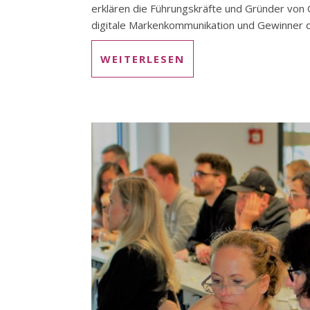
erklären die Führungskräfte und Gründer von 
digitale Markenkommunikation und Gewinner de
WEITERLESEN