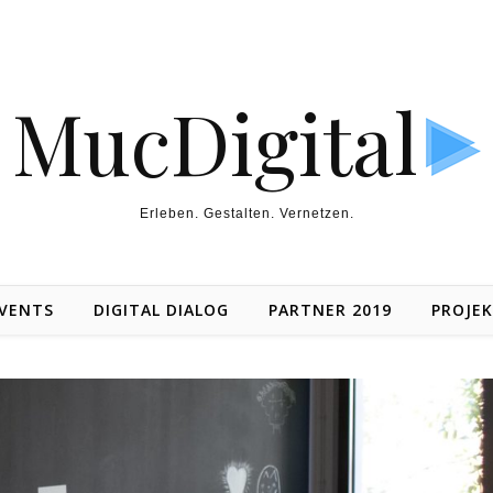
MucDigital
Erleben. Gestalten. Vernetzen.
VENTS
DIGITAL DIALOG
PARTNER 2019
PROJE