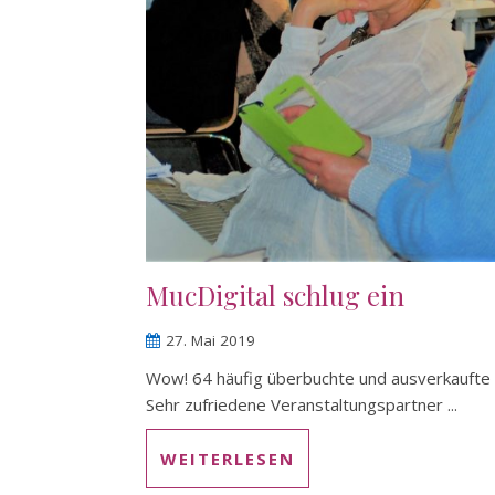
MucDigital schlug ein
27. Mai 2019
Wow! 64 häufig überbuchte und ausverkaufte 
Sehr zufriedene Veranstaltungspartner ...
WEITERLESEN