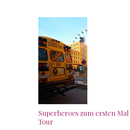
Superheroes zum ersten Mal
Tour