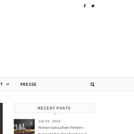
KT
PRESSE
RECENT POSTS
Juli 01, 2019
Firmen besuchen Firmen –