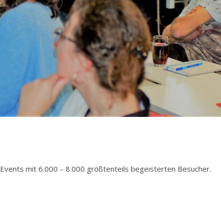
Events mit 6.000 – 8.000 größtenteils begeisterten Besucher.