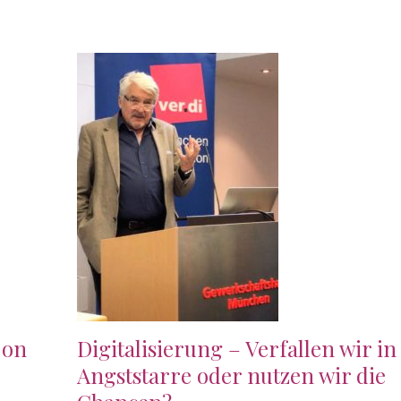
 on
Digitalisierung – Verfallen wir in
Angststarre oder nutzen wir die