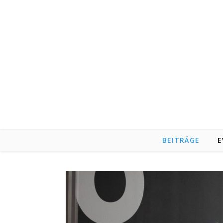
BEITRÄGE
E