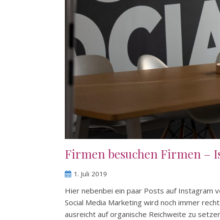
Firmen besuchen Firmen – I
1. Juli 2019
Hier nebenbei ein paar Posts auf Instagram ver
Social Media Marketing wird noch immer recht
ausreicht auf organische Reichweite zu setze