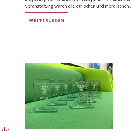
Veranstaltung waren alle ethischen und moralischen ..
WEITERLESEN
rale