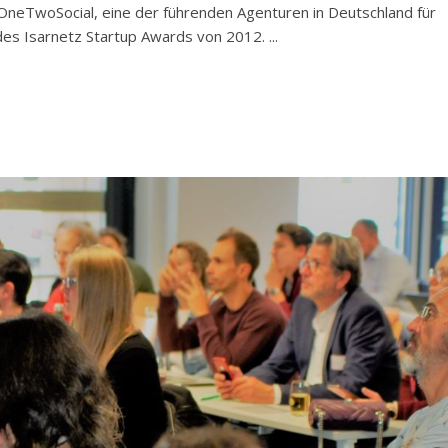
OneTwoSocial, eine der führenden Agenturen in Deutschland für
s Isarnetz Startup Awards von 2012. ...