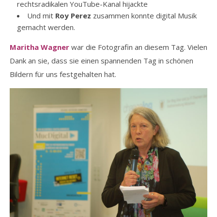
rechtsradikalen YouTube-Kanal hijackte
Und mit
Roy Perez
zusammen konnte digital Musik
gemacht werden.
Maritha Wagner
war die Fotografin an diesem Tag. Vielen
Dank an sie, dass sie einen spannenden Tag in schönen
Bildern für uns festgehalten hat.