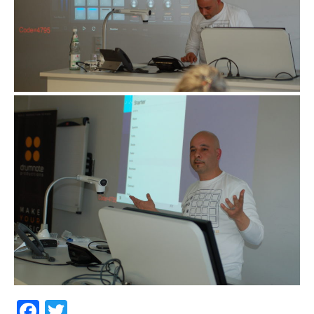
Facebook
Twitter