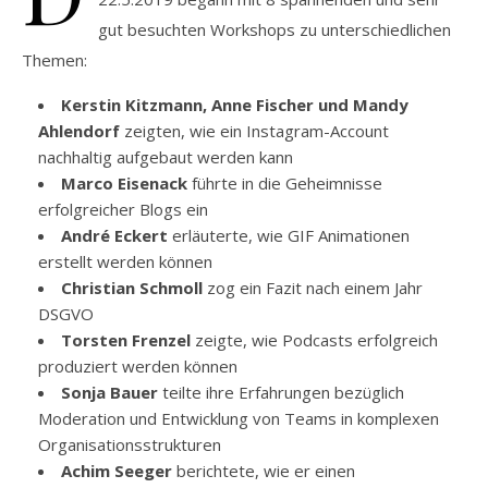
gut besuchten Workshops zu unterschiedlichen
Themen:
Kerstin Kitzmann, Anne Fischer und Mandy
Ahlendorf
zeigten, wie ein Instagram-Account
nachhaltig aufgebaut werden kann
Marco Eisenack
führte in die Geheimnisse
erfolgreicher Blogs ein
André Eckert
erläuterte, wie GIF Animationen
erstellt werden können
Christian Schmoll
zog ein Fazit nach einem Jahr
DSGVO
Torsten Frenzel
zeigte, wie Podcasts erfolgreich
produziert werden können
Sonja Bauer
teilte ihre Erfahrungen bezüglich
Moderation und Entwicklung von Teams in komplexen
Organisationsstrukturen
Achim Seeger
berichtete, wie er einen