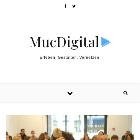
MucDigital
Erleben. Gestalten. Vernetzen.