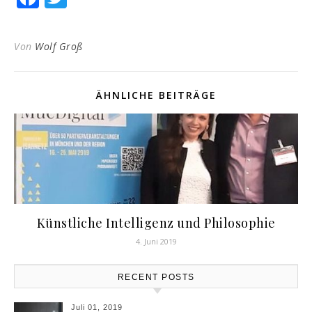
Von
Wolf Groß
ÄHNLICHE BEITRÄGE
Künstliche Intelligenz und Philosophie
4. Juni 2019
RECENT POSTS
Juli 01, 2019