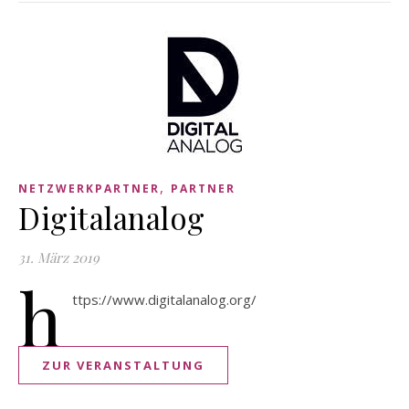
,
NETZWERKPARTNER
PARTNER
Digitalanalog
31. März 2019
h
ttps://www.digitalanalog.org/
ZUR VERANSTALTUNG