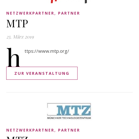
,
NETZWERKPARTNER
PARTNER
MTP
25. März 2019
h
ttps://www.mtp.org/
ZUR VERANSTALTUNG
,
NETZWERKPARTNER
PARTNER