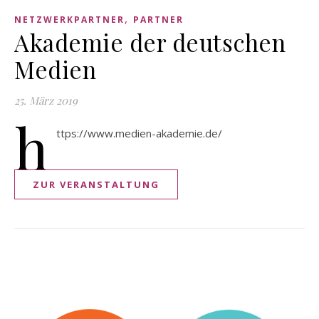
,
NETZWERKPARTNER
PARTNER
Akademie der deutschen
Medien
25. März 2019
h
ttps://www.medien-akademie.de/
ZUR VERANSTALTUNG