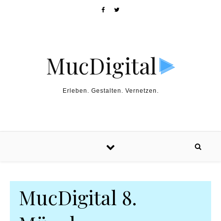
MucDigital
Erleben. Gestalten. Vernetzen.
MucDigital 8.