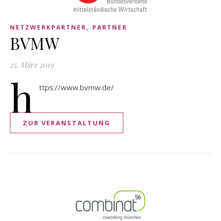
,
NETZWERKPARTNER
PARTNER
BVMW
25. März 2019
h
ttps://www.bvmw.de/
ZUR VERANSTALTUNG