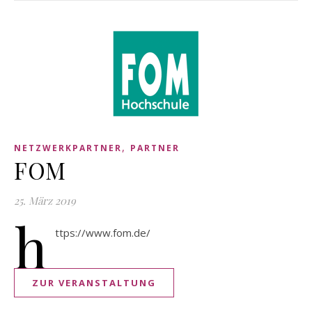
,
NETZWERKPARTNER
PARTNER
FOM
25. März 2019
h
ttps://www.fom.de/
ZUR VERANSTALTUNG