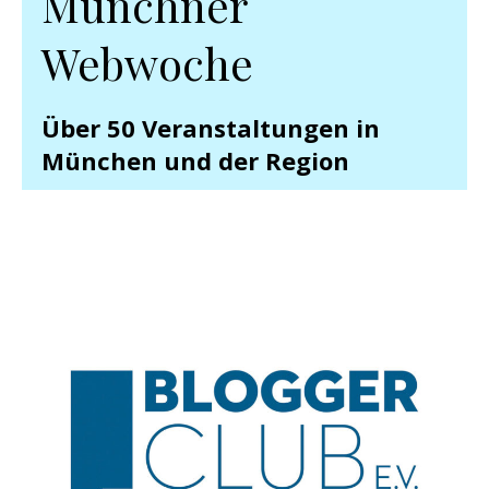
Münchner
Webwoche
Über 50 Veranstaltungen in
München und der Region