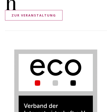
h
ZUR VERANSTALTUNG