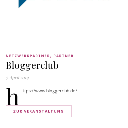
,
NETZWERKPARTNER
PARTNER
Bloggerclub
5. April 2019
h
ttps://www.bloggerclub.de/
ZUR VERANSTALTUNG