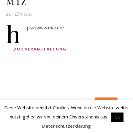
MTZ
25. März 2019
h
ttps://www.mtz.de/
ZUR VERANSTALTUNG
Diese Website benutzt Cookies. Wenn du die Website weiter
nutzt, gehen wir von deinem Einverständnis aus.
OK
Datenschutzerklärung