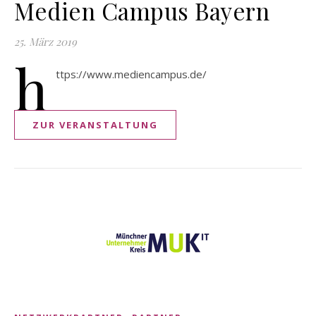
Medien Campus Bayern
25. März 2019
h
ttps://www.mediencampus.de/
ZUR VERANSTALTUNG