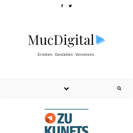
MucDigital
Erleben. Gestalten. Vernetzen.