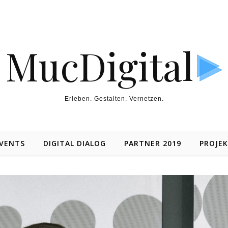
MucDigital
Erleben. Gestalten. Vernetzen.
VENTS
DIGITAL DIALOG
PARTNER 2019
PROJE