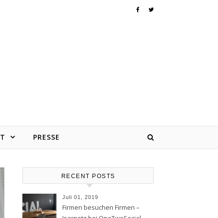
KT
PRESSE
RECENT POSTS
Juli 01, 2019
Firmen besuchen Firmen –