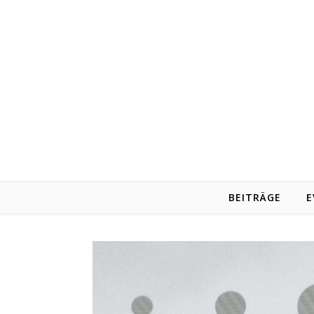
BEITRÄGE
E