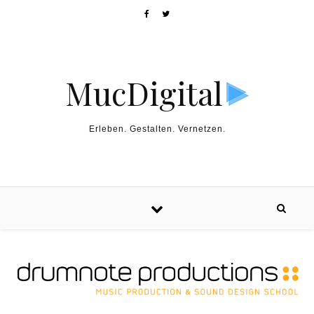
MucDigital
Erleben. Gestalten. Vernetzen.